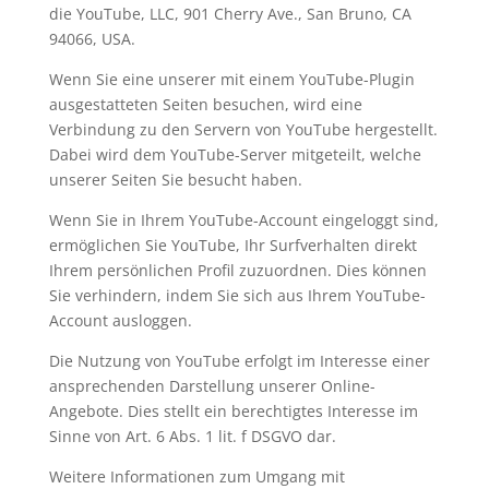
die YouTube, LLC, 901 Cherry Ave., San Bruno, CA
94066, USA.
Wenn Sie eine unserer mit einem YouTube-Plugin
ausgestatteten Seiten besuchen, wird eine
Verbindung zu den Servern von YouTube hergestellt.
Dabei wird dem YouTube-Server mitgeteilt, welche
unserer Seiten Sie besucht haben.
Wenn Sie in Ihrem YouTube-Account eingeloggt sind,
ermöglichen Sie YouTube, Ihr Surfverhalten direkt
Ihrem persönlichen Profil zuzuordnen. Dies können
Sie verhindern, indem Sie sich aus Ihrem YouTube-
Account ausloggen.
Die Nutzung von YouTube erfolgt im Interesse einer
ansprechenden Darstellung unserer Online-
Angebote. Dies stellt ein berechtigtes Interesse im
Sinne von Art. 6 Abs. 1 lit. f DSGVO dar.
Weitere Informationen zum Umgang mit