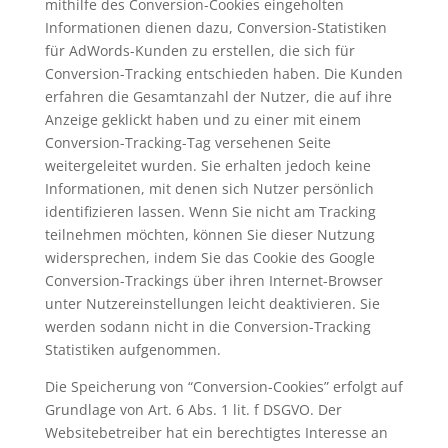
mithilfe des Conversion-Cookies eingeholten
Informationen dienen dazu, Conversion-Statistiken
für AdWords-Kunden zu erstellen, die sich für
Conversion-Tracking entschieden haben. Die Kunden
erfahren die Gesamtanzahl der Nutzer, die auf ihre
Anzeige geklickt haben und zu einer mit einem
Conversion-Tracking-Tag versehenen Seite
weitergeleitet wurden. Sie erhalten jedoch keine
Informationen, mit denen sich Nutzer persönlich
identifizieren lassen. Wenn Sie nicht am Tracking
teilnehmen möchten, können Sie dieser Nutzung
widersprechen, indem Sie das Cookie des Google
Conversion-Trackings über ihren Internet-Browser
unter Nutzereinstellungen leicht deaktivieren. Sie
werden sodann nicht in die Conversion-Tracking
Statistiken aufgenommen.
Die Speicherung von “Conversion-Cookies” erfolgt auf
Grundlage von Art. 6 Abs. 1 lit. f DSGVO. Der
Websitebetreiber hat ein berechtigtes Interesse an