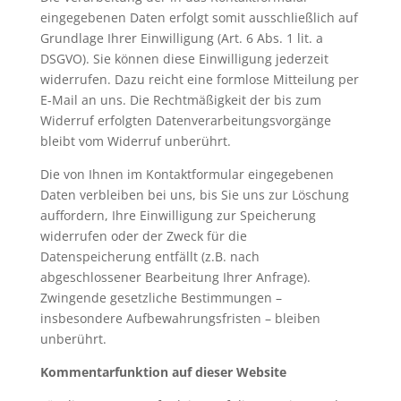
eingegebenen Daten erfolgt somit ausschließlich auf
Grundlage Ihrer Einwilligung (Art. 6 Abs. 1 lit. a
DSGVO). Sie können diese Einwilligung jederzeit
widerrufen. Dazu reicht eine formlose Mitteilung per
E-Mail an uns. Die Rechtmäßigkeit der bis zum
Widerruf erfolgten Datenverarbeitungsvorgänge
bleibt vom Widerruf unberührt.
Die von Ihnen im Kontaktformular eingegebenen
Daten verbleiben bei uns, bis Sie uns zur Löschung
auffordern, Ihre Einwilligung zur Speicherung
widerrufen oder der Zweck für die
Datenspeicherung entfällt (z.B. nach
abgeschlossener Bearbeitung Ihrer Anfrage).
Zwingende gesetzliche Bestimmungen –
insbesondere Aufbewahrungsfristen – bleiben
unberührt.
Kommentarfunktion auf dieser Website