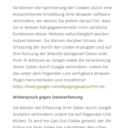
Sie können die Speicherung der Cookies durch eine
entsprechende Einstellung Ihrer Browser-Software
verhindern; wir weisen Sie jedoch darauf hin, dass
Sie in diesem Fall gegebenenfalls nicht sämtliche
Funktionen dieser Website vollumfänglich werden
nutzen können. Sie können darüber hinaus die
Erfassung der durch den Cookie erzeugten und auf
Ihre Nutzung der Website bezogenen Daten (inkl.
Ihrer IP-Adresse) an Google sowie die Verarbeitung
dieser Daten durch Google verhindern, indem Sie
das unter dem folgenden Link verfügbare Browser-
Plugin herunterladen und installieren:
https://tools.google.com/dlpage/gaoptout?hl=de
.
Widerspruch gegen Datenerfassung
Sie können die Erfassung Ihrer Daten durch Google
Analytics verhindern, indem Sie auf folgenden Link
klicken. Es wird ein Opt-Out-Cookie gesetzt, der die
Erfassung Ihrer Daten bei zukünftigen Besuchen