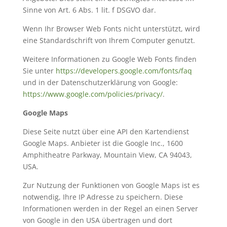
Sinne von Art. 6 Abs. 1 lit. f DSGVO dar.
Wenn Ihr Browser Web Fonts nicht unterstützt, wird
eine Standardschrift von Ihrem Computer genutzt.
Weitere Informationen zu Google Web Fonts finden
Sie unter
https://developers.google.com/fonts/faq
und in der Datenschutzerklärung von Google:
https://www.google.com/policies/privacy/
.
Google Maps
Diese Seite nutzt über eine API den Kartendienst
Google Maps. Anbieter ist die Google Inc., 1600
Amphitheatre Parkway, Mountain View, CA 94043,
USA.
Zur Nutzung der Funktionen von Google Maps ist es
notwendig, Ihre IP Adresse zu speichern. Diese
Informationen werden in der Regel an einen Server
von Google in den USA übertragen und dort