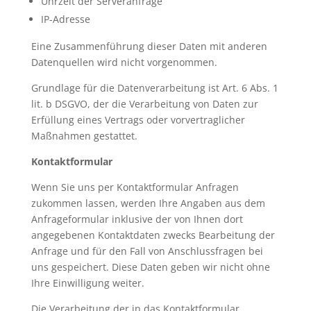
Uhrzeit der Serveranfrage
IP-Adresse
Eine Zusammenführung dieser Daten mit anderen
Datenquellen wird nicht vorgenommen.
Grundlage für die Datenverarbeitung ist Art. 6 Abs. 1
lit. b DSGVO, der die Verarbeitung von Daten zur
Erfüllung eines Vertrags oder vorvertraglicher
Maßnahmen gestattet.
Kontaktformular
Wenn Sie uns per Kontaktformular Anfragen
zukommen lassen, werden Ihre Angaben aus dem
Anfrageformular inklusive der von Ihnen dort
angegebenen Kontaktdaten zwecks Bearbeitung der
Anfrage und für den Fall von Anschlussfragen bei
uns gespeichert. Diese Daten geben wir nicht ohne
Ihre Einwilligung weiter.
Die Verarbeitung der in das Kontaktformular