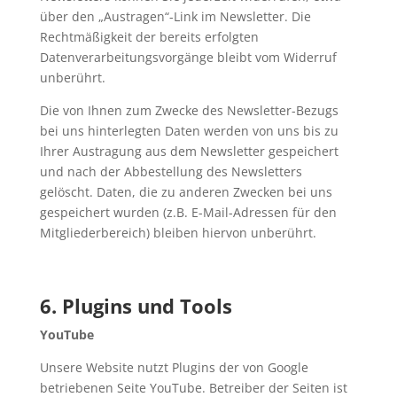
über den „Austragen“-Link im Newsletter. Die
Rechtmäßigkeit der bereits erfolgten
Datenverarbeitungsvorgänge bleibt vom Widerruf
unberührt.
Die von Ihnen zum Zwecke des Newsletter-Bezugs
bei uns hinterlegten Daten werden von uns bis zu
Ihrer Austragung aus dem Newsletter gespeichert
und nach der Abbestellung des Newsletters
gelöscht. Daten, die zu anderen Zwecken bei uns
gespeichert wurden (z.B. E-Mail-Adressen für den
Mitgliederbereich) bleiben hiervon unberührt.
6. Plugins und Tools
YouTube
Unsere Website nutzt Plugins der von Google
betriebenen Seite YouTube. Betreiber der Seiten ist