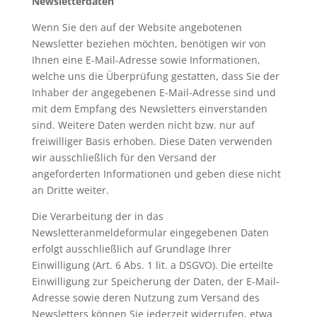
Newsletterdaten
Wenn Sie den auf der Website angebotenen
Newsletter beziehen möchten, benötigen wir von
Ihnen eine E-Mail-Adresse sowie Informationen,
welche uns die Überprüfung gestatten, dass Sie der
Inhaber der angegebenen E-Mail-Adresse sind und
mit dem Empfang des Newsletters einverstanden
sind. Weitere Daten werden nicht bzw. nur auf
freiwilliger Basis erhoben. Diese Daten verwenden
wir ausschließlich für den Versand der
angeforderten Informationen und geben diese nicht
an Dritte weiter.
Die Verarbeitung der in das
Newsletteranmeldeformular eingegebenen Daten
erfolgt ausschließlich auf Grundlage Ihrer
Einwilligung (Art. 6 Abs. 1 lit. a DSGVO). Die erteilte
Einwilligung zur Speicherung der Daten, der E-Mail-
Adresse sowie deren Nutzung zum Versand des
Newsletters können Sie jederzeit widerrufen, etwa