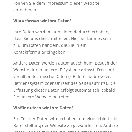
können Sie dem Impressum dieser Website
entnehmen.
Wie erfassen wir Ihre Daten?
Ihre Daten werden zum einen dadurch erhoben,
dass Sie uns diese mitteilen. Hierbei kann es sich
z.B. um Daten handeln, die Sie in ein
Kontaktformular eingeben.
Andere Daten werden automatisch beim Besuch der
Website durch unsere IT-Systeme erfasst. Das sind
vor allem technische Daten (z.B. Internetbrowser,
Betriebssystem oder Uhrzeit des Seitenaufrufs). Die
Erfassung dieser Daten erfolgt automatisch, sobald
Sie unsere Website betreten.
Wofür nutzen wir Ihre Daten?
Ein Teil der Daten wird erhoben, um eine fehlerfreie
Bereitstellung der Website zu gewährleisten. Andere