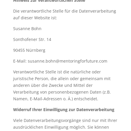
Hinweis zur verantwortlichen Stelle
Die verantwortliche Stelle für die Datenverarbeitung
auf dieser Website ist:
Susanne Bohn
Sonthofener Str. 14
90455 Nürnberg
E-Mail: susanne.bohn@mentoringforfuture.com
Verantwortliche Stelle ist die natürliche oder
juristische Person, die allein oder gemeinsam mit
anderen über die Zwecke und Mittel der
Verarbeitung von personenbezogenen Daten (z.B.
Namen, E-Mail-Adressen o. Ä.) entscheidet.
Widerruf Ihrer Einwilligung zur Datenverarbeitung
Viele Datenverarbeitungsvorgänge sind nur mit Ihrer
ausdrücklichen Einwilligung möglich. Sie können