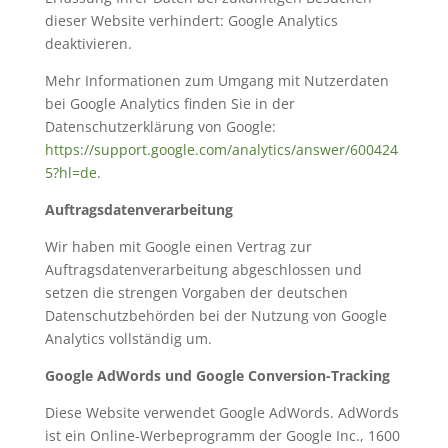
dieser Website verhindert: Google Analytics
deaktivieren.
Mehr Informationen zum Umgang mit Nutzerdaten
bei Google Analytics finden Sie in der
Datenschutzerklärung von Google:
https://support.google.com/analytics/answer/600424
5?hl=de
.
Auftragsdatenverarbeitung
Wir haben mit Google einen Vertrag zur
Auftragsdatenverarbeitung abgeschlossen und
setzen die strengen Vorgaben der deutschen
Datenschutzbehörden bei der Nutzung von Google
Analytics vollständig um.
Google AdWords und Google Conversion-Tracking
Diese Website verwendet Google AdWords. AdWords
ist ein Online-Werbeprogramm der Google Inc., 1600