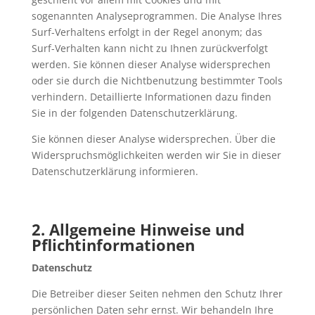
sogenannten Analyseprogrammen. Die Analyse Ihres
Surf-Verhaltens erfolgt in der Regel anonym; das
Surf-Verhalten kann nicht zu Ihnen zurückverfolgt
werden. Sie können dieser Analyse widersprechen
oder sie durch die Nichtbenutzung bestimmter Tools
verhindern. Detaillierte Informationen dazu finden
Sie in der folgenden Datenschutzerklärung.
Sie können dieser Analyse widersprechen. Über die
Widerspruchsmöglichkeiten werden wir Sie in dieser
Datenschutzerklärung informieren.
2. Allgemeine Hinweise und
Pflichtinformationen
Datenschutz
Die Betreiber dieser Seiten nehmen den Schutz Ihrer
persönlichen Daten sehr ernst. Wir behandeln Ihre