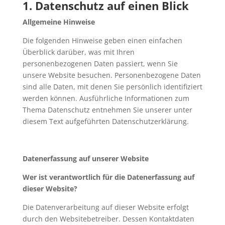
1. Datenschutz auf einen Blick
Allgemeine Hinweise
Die folgenden Hinweise geben einen einfachen
Überblick darüber, was mit Ihren
personenbezogenen Daten passiert, wenn Sie
unsere Website besuchen. Personenbezogene Daten
sind alle Daten, mit denen Sie persönlich identifiziert
werden können. Ausführliche Informationen zum
Thema Datenschutz entnehmen Sie unserer unter
diesem Text aufgeführten Datenschutzerklärung.
Datenerfassung auf unserer Website
Wer ist verantwortlich für die Datenerfassung auf
dieser Website?
Die Datenverarbeitung auf dieser Website erfolgt
durch den Websitebetreiber. Dessen Kontaktdaten