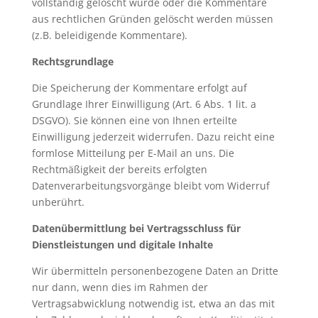
vollständig gelöscht wurde oder die Kommentare
aus rechtlichen Gründen gelöscht werden müssen
(z.B. beleidigende Kommentare).
Rechtsgrundlage
Die Speicherung der Kommentare erfolgt auf
Grundlage Ihrer Einwilligung (Art. 6 Abs. 1 lit. a
DSGVO). Sie können eine von Ihnen erteilte
Einwilligung jederzeit widerrufen. Dazu reicht eine
formlose Mitteilung per E-Mail an uns. Die
Rechtmäßigkeit der bereits erfolgten
Datenverarbeitungsvorgänge bleibt vom Widerruf
unberührt.
Datenübermittlung bei Vertragsschluss für
Dienstleistungen und digitale Inhalte
Wir übermitteln personenbezogene Daten an Dritte
nur dann, wenn dies im Rahmen der
Vertragsabwicklung notwendig ist, etwa an das mit