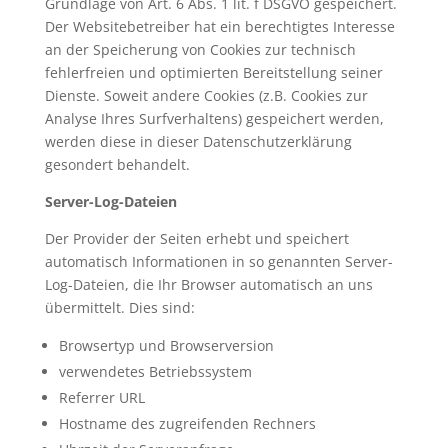
Grundlage von Art. 6 Abs. 1 lit. f DSGVO gespeichert.
Der Websitebetreiber hat ein berechtigtes Interesse
an der Speicherung von Cookies zur technisch
fehlerfreien und optimierten Bereitstellung seiner
Dienste. Soweit andere Cookies (z.B. Cookies zur
Analyse Ihres Surfverhaltens) gespeichert werden,
werden diese in dieser Datenschutzerklärung
gesondert behandelt.
Server-Log-Dateien
Der Provider der Seiten erhebt und speichert
automatisch Informationen in so genannten Server-
Log-Dateien, die Ihr Browser automatisch an uns
übermittelt. Dies sind:
Browsertyp und Browserversion
verwendetes Betriebssystem
Referrer URL
Hostname des zugreifenden Rechners