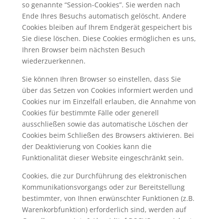
so genannte “Session-Cookies”. Sie werden nach
Ende Ihres Besuchs automatisch gelöscht. Andere
Cookies bleiben auf Ihrem Endgerät gespeichert bis
Sie diese löschen. Diese Cookies ermöglichen es uns,
Ihren Browser beim nächsten Besuch
wiederzuerkennen.
Sie können Ihren Browser so einstellen, dass Sie
über das Setzen von Cookies informiert werden und
Cookies nur im Einzelfall erlauben, die Annahme von
Cookies für bestimmte Fälle oder generell
ausschließen sowie das automatische Löschen der
Cookies beim Schließen des Browsers aktivieren. Bei
der Deaktivierung von Cookies kann die
Funktionalität dieser Website eingeschränkt sein.
Cookies, die zur Durchführung des elektronischen
Kommunikationsvorgangs oder zur Bereitstellung
bestimmter, von Ihnen erwünschter Funktionen (z.B.
Warenkorbfunktion) erforderlich sind, werden auf