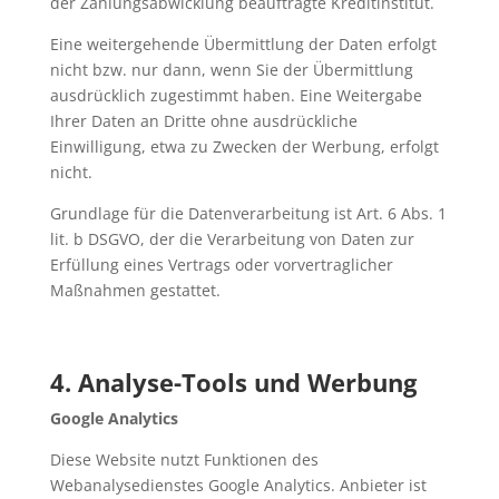
der Zahlungsabwicklung beauftragte Kreditinstitut.
Eine weitergehende Übermittlung der Daten erfolgt
nicht bzw. nur dann, wenn Sie der Übermittlung
ausdrücklich zugestimmt haben. Eine Weitergabe
Ihrer Daten an Dritte ohne ausdrückliche
Einwilligung, etwa zu Zwecken der Werbung, erfolgt
nicht.
Grundlage für die Datenverarbeitung ist Art. 6 Abs. 1
lit. b DSGVO, der die Verarbeitung von Daten zur
Erfüllung eines Vertrags oder vorvertraglicher
Maßnahmen gestattet.
4. Analyse-Tools und Werbung
Google Analytics
Diese Website nutzt Funktionen des
Webanalysedienstes Google Analytics. Anbieter ist