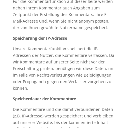
Für die Kommentarfunktion auf dieser Seite werden
neben Ihrem Kommentar auch Angaben zum
Zeitpunkt der Erstellung des Kommentars, Ihre E-
Mail-Adresse und, wenn Sie nicht anonym posten,
der von Ihnen gewählte Nutzername gespeichert.
Speicherung der IP-Adresse
Unsere Kommentarfunktion speichert die IP-
Adressen der Nutzer, die Kommentare verfassen. Da
wir Kommentare auf unserer Seite nicht vor der
Freischaltung prüfen, benötigen wir diese Daten, um
im Falle von Rechtsverletzungen wie Beleidigungen
oder Propaganda gegen den Verfasser vorgehen zu
können.
Speicherdauer der Kommentare
Die Kommentare und die damit verbundenen Daten
(z.B. IP-Adresse) werden gespeichert und verbleiben
auf unserer Website, bis der kommentierte Inhalt