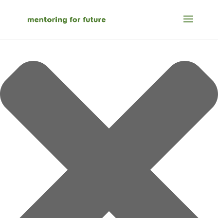
Cookie-Zustimmung verwalten