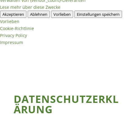
Verwalten von {vendor_count}-Lieferanten
Lese mehr über diese Zwecke
Akzeptieren
Ablehnen
Vorlieben
Einstellungen speichern
Vorlieben
Cookie-Richtlinie
Privacy Policy
Impressum
DATENSCHUTZERKL
ÄRUNG