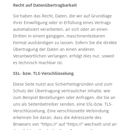
Recht auf Datenübertragbarkeit
Sie haben das Recht, Daten, die wir auf Grundlage
Ihrer Einwilligung oder in Erfüllung eines Vertrags
automatisiert verarbeiten, an sich oder an einen
Dritten in einem gängigen, maschinenlesbaren
Format aushändigen zu lassen. Sofern Sie die direkte
Übertragung der Daten an einen anderen
Verantwortlichen verlangen, erfolgt dies nur, soweit
es technisch machbar ist.
SSL- bzw. TLS-Verschlüsselung
Diese Seite nutzt aus Sicherheitsgründen und zum
Schutz der Übertragung vertraulicher Inhalte, wie
zum Beispiel Bestellungen oder Anfragen, die Sie an
uns als Seitenbetreiber senden, eine SSL-bzw. TLS-
Verschlüsselung. Eine verschlüsselte Verbindung
erkennen Sie daran, dass die Adresszeile des
Browsers von “https://” auf “https://” wechselt und an