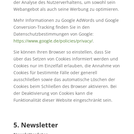
der Analyse des Nutzerverhaltens, um sowohl sein
Webangebot als auch seine Werbung zu optimieren.
Mehr Informationen zu Google AdWords und Google
Conversion-Tracking finden Sie in den
Datenschutzbestimmungen von Google:
https://www.google.de/policies/privacy/
.
Sie können Ihren Browser so einstellen, dass Sie
über das Setzen von Cookies informiert werden und
Cookies nur im Einzelfall erlauben, die Annahme von
Cookies für bestimmte Fälle oder generell
ausschließen sowie das automatische Löschen der
Cookies beim Schließen des Browser aktivieren. Bei
der Deaktivierung von Cookies kann die
Funktionalität dieser Website eingeschränkt sein.
5. Newsletter