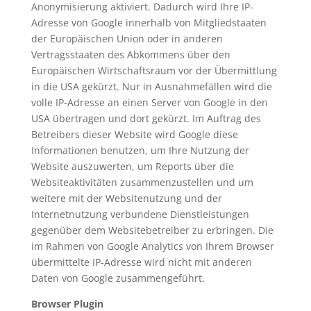
Anonymisierung aktiviert. Dadurch wird Ihre IP-
Adresse von Google innerhalb von Mitgliedstaaten
der Europäischen Union oder in anderen
Vertragsstaaten des Abkommens über den
Europäischen Wirtschaftsraum vor der Übermittlung
in die USA gekürzt. Nur in Ausnahmefällen wird die
volle IP-Adresse an einen Server von Google in den
USA übertragen und dort gekürzt. Im Auftrag des
Betreibers dieser Website wird Google diese
Informationen benutzen, um Ihre Nutzung der
Website auszuwerten, um Reports über die
Websiteaktivitäten zusammenzustellen und um
weitere mit der Websitenutzung und der
Internetnutzung verbundene Dienstleistungen
gegenüber dem Websitebetreiber zu erbringen. Die
im Rahmen von Google Analytics von Ihrem Browser
übermittelte IP-Adresse wird nicht mit anderen
Daten von Google zusammengeführt.
Browser Plugin