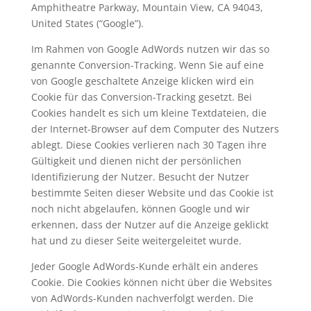
Amphitheatre Parkway, Mountain View, CA 94043,
United States (“Google”).
Im Rahmen von Google AdWords nutzen wir das so
genannte Conversion-Tracking. Wenn Sie auf eine
von Google geschaltete Anzeige klicken wird ein
Cookie für das Conversion-Tracking gesetzt. Bei
Cookies handelt es sich um kleine Textdateien, die
der Internet-Browser auf dem Computer des Nutzers
ablegt. Diese Cookies verlieren nach 30 Tagen ihre
Gültigkeit und dienen nicht der persönlichen
Identifizierung der Nutzer. Besucht der Nutzer
bestimmte Seiten dieser Website und das Cookie ist
noch nicht abgelaufen, können Google und wir
erkennen, dass der Nutzer auf die Anzeige geklickt
hat und zu dieser Seite weitergeleitet wurde.
Jeder Google AdWords-Kunde erhält ein anderes
Cookie. Die Cookies können nicht über die Websites
von AdWords-Kunden nachverfolgt werden. Die