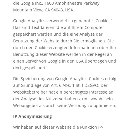
die Google Inc., 1600 Amphitheatre Parkway,
Mountain View, CA 94043, USA.
Google Analytics verwendet so genannte „Cookies“.
Das sind Textdateien, die auf Ihrem Computer
gespeichert werden und die eine Analyse der
Benutzung der Website durch Sie ermöglichen. Die
durch den Cookie erzeugten Informationen über Ihre
Benutzung dieser Website werden in der Regel an
einen Server von Google in den USA übertragen und
dort gespeichert.
Die Speicherung von Google-Analytics-Cookies erfolgt
auf Grundlage von Art. 6 Abs. 1 lit. f DSGVO. Der
Websitebetreiber hat ein berechtigtes Interesse an
der Analyse des Nutzerverhaltens, um sowohl sein
Webangebot als auch seine Werbung zu optimieren.
IP Anonymisierung
Wir haben auf dieser Website die Funktion IP-