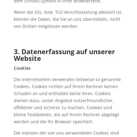
dem Schloss-Symbol in Ihrer Browserzeile.
Wenn die SSL- bzw. TLS-Verschlüsselung aktiviert ist,
können die Daten, die Sie an uns übermitteln, nicht
von Dritten mitgelesen werden.
3. Datenerfassung auf unserer
Website
Cookies
Die Internetseiten verwenden teilweise so genannte
Cookies. Cookies richten auf Ihrem Rechner keinen
Schaden an und enthalten keine Viren. Cookies
dienen dazu, unser Angebot nutzerfreundlicher,
effektiver und sicherer zu machen. Cookies sind
kleine Textdateien, die auf Ihrem Rechner abgelegt
werden und die Ihr Browser speichert.
Die meisten der von uns verwendeten Cookies sind