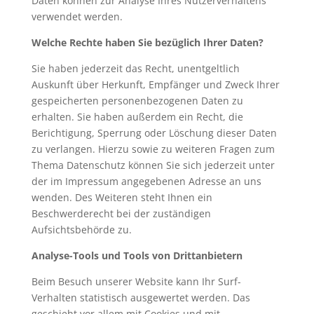
Daten können zur Analyse Ihres Nutzerverhaltens
verwendet werden.
Welche Rechte haben Sie bezüglich Ihrer Daten?
Sie haben jederzeit das Recht, unentgeltlich
Auskunft über Herkunft, Empfänger und Zweck Ihrer
gespeicherten personenbezogenen Daten zu
erhalten. Sie haben außerdem ein Recht, die
Berichtigung, Sperrung oder Löschung dieser Daten
zu verlangen. Hierzu sowie zu weiteren Fragen zum
Thema Datenschutz können Sie sich jederzeit unter
der im Impressum angegebenen Adresse an uns
wenden. Des Weiteren steht Ihnen ein
Beschwerderecht bei der zuständigen
Aufsichtsbehörde zu.
Analyse-Tools und Tools von Drittanbietern
Beim Besuch unserer Website kann Ihr Surf-
Verhalten statistisch ausgewertet werden. Das
geschieht vor allem mit Cookies und mit