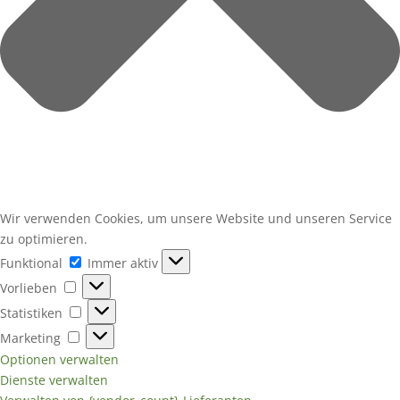
Wir verwenden Cookies, um unsere Website und unseren Service
zu optimieren.
Funktional
Funktional
Immer aktiv
Vorlieben
Vorlieben
Statistiken
Statistiken
Marketing
Marketing
Optionen verwalten
Dienste verwalten