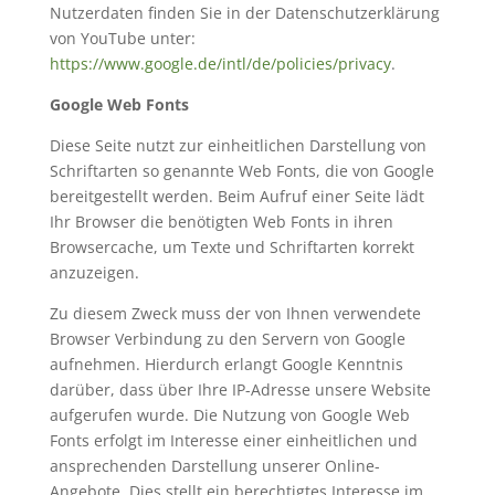
Nutzerdaten finden Sie in der Datenschutzerklärung
von YouTube unter:
https://www.google.de/intl/de/policies/privacy
.
Google Web Fonts
Diese Seite nutzt zur einheitlichen Darstellung von
Schriftarten so genannte Web Fonts, die von Google
bereitgestellt werden. Beim Aufruf einer Seite lädt
Ihr Browser die benötigten Web Fonts in ihren
Browsercache, um Texte und Schriftarten korrekt
anzuzeigen.
Zu diesem Zweck muss der von Ihnen verwendete
Browser Verbindung zu den Servern von Google
aufnehmen. Hierdurch erlangt Google Kenntnis
darüber, dass über Ihre IP-Adresse unsere Website
aufgerufen wurde. Die Nutzung von Google Web
Fonts erfolgt im Interesse einer einheitlichen und
ansprechenden Darstellung unserer Online-
Angebote. Dies stellt ein berechtigtes Interesse im