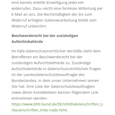
eine bereits erteilte Einwilligung jederzeit
widerrufen. Dazu reicht eine formlose Mitteilung per
E-Mail an uns. Die Rechtmäßigkeit der bis zum
Widerruf erfolgten Datenverarbeitung bleibt vom
Widerruf unberührt.
Beschwerderecht bei der zuständigen
Aufsichtsbehörde
Im Falle datenschutzrechtlicher Verstöße steht dem
Betroffenen ein Beschwerderecht bei der
zuständigen Aufsichtsbehörde zu. Zuständige
Aufsichtsbehörde in datenschutzrechtlichen Fragen
ist der Landesdatenschutzbeauftragte des
Bundeslandes, in dem unser Unternehmen seinen
Sitz hat. Eine Liste der Datenschutzbeauftragten
sowie deren Kontaktdaten können folgendem Link
entnommen werden:
https://www.bfdi.bund.de/DE/Infothek/Anschriften_Li
nks/anschriften_links-node.html
.